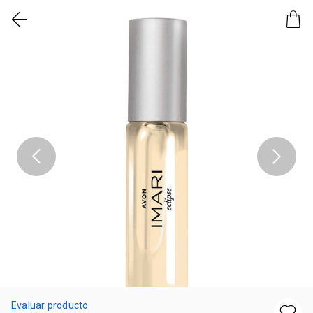
Evaluar producto