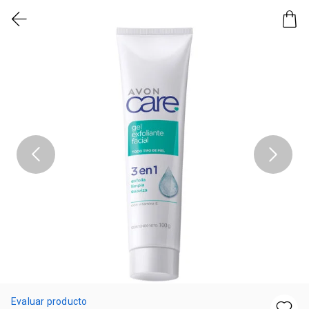
Evaluar producto