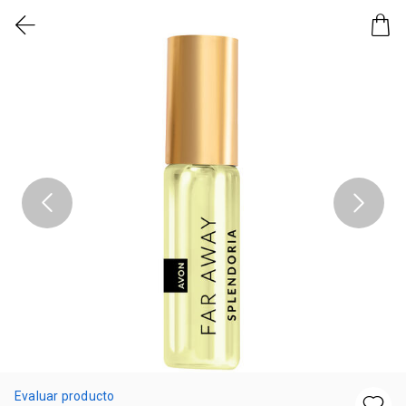
Evaluar producto