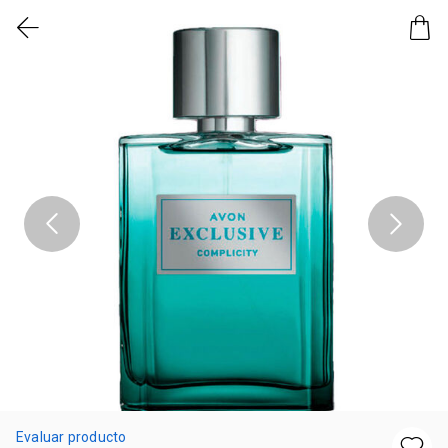
Evaluar producto