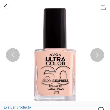
Evaluar producto