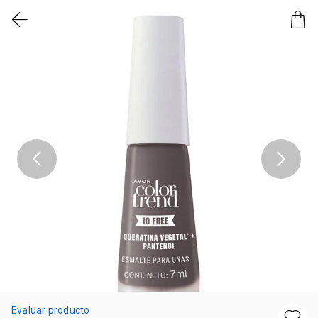
Evaluar producto