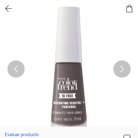
Evaluar producto