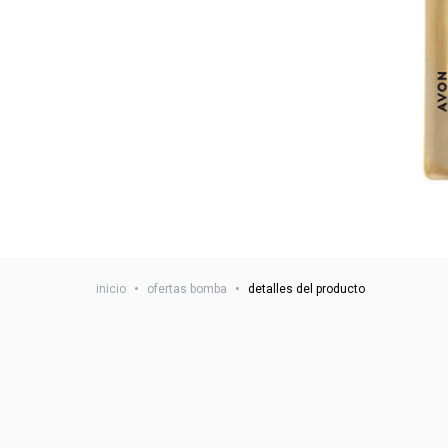
inicio
•
ofertas bomba
•
detalles del producto