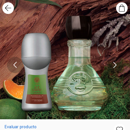
Evaluar producto