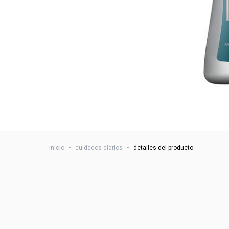
inicio
•
cuidados diarios
•
detalles del producto