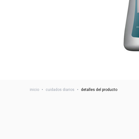
inicio
•
cuidados diarios
•
detalles del producto