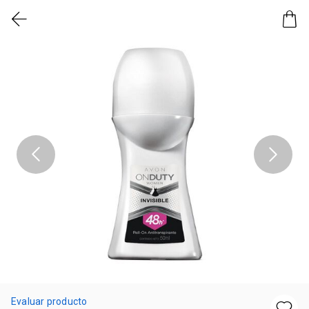
Evaluar producto