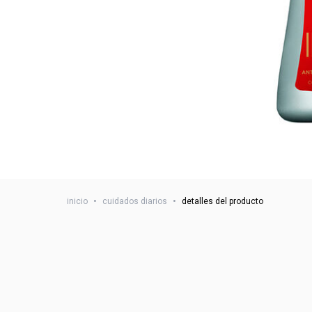
inicio
•
cuidados diarios
•
detalles del producto