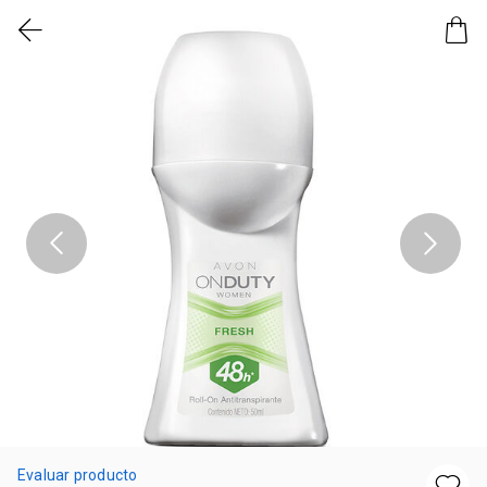
Evaluar producto