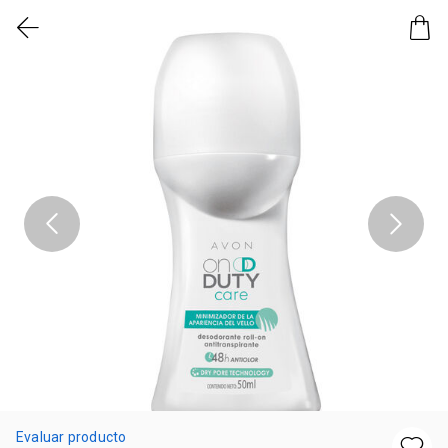
Evaluar producto