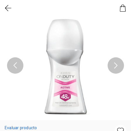
Evaluar producto