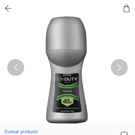
Evaluar producto