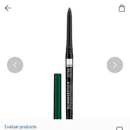
Evaluar producto