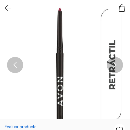
Evaluar producto