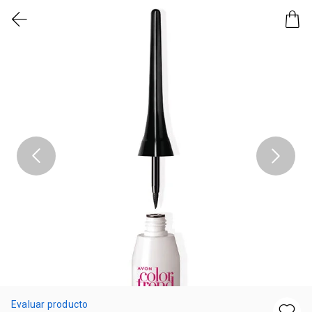
Evaluar producto