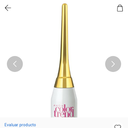
Evaluar producto