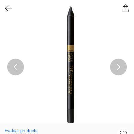
Evaluar producto