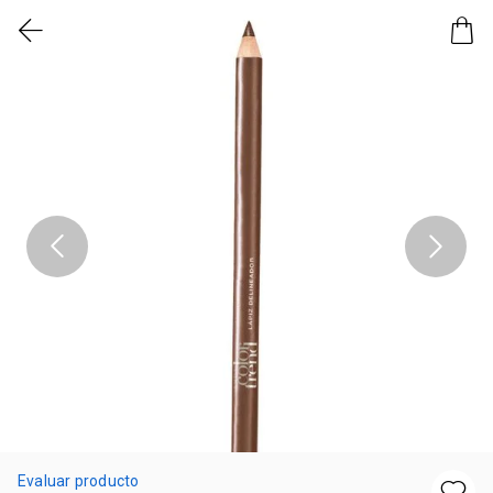
Evaluar producto