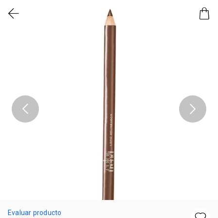
Evaluar producto