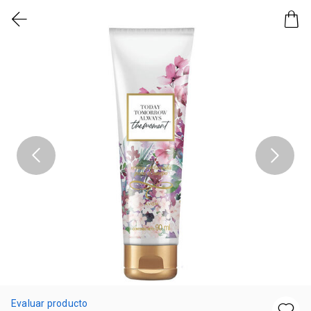
Evaluar producto