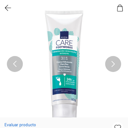
Evaluar producto