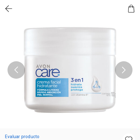
Evaluar producto