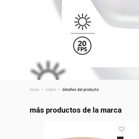
inicio
•
rostro
•
detalles del producto
más productos de la marca