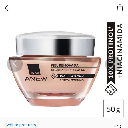
Evaluar producto