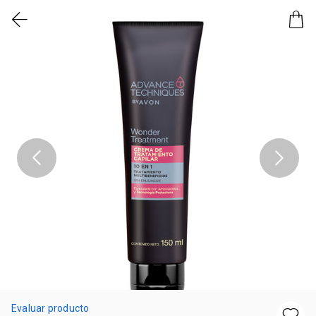
Evaluar producto