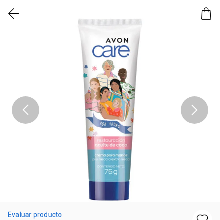
Evaluar producto