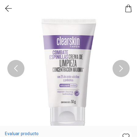
Evaluar producto