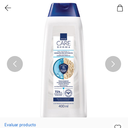
Evaluar producto