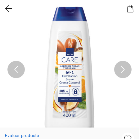
Evaluar producto