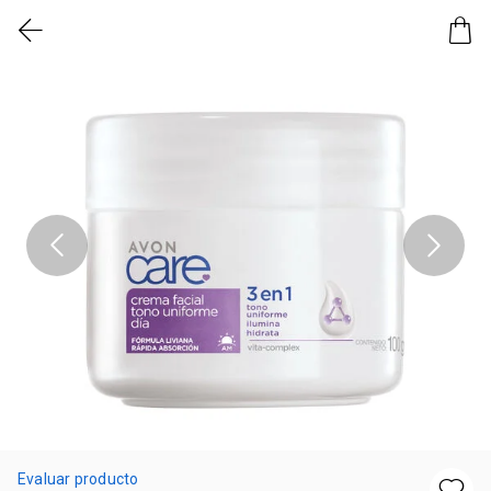
Evaluar producto