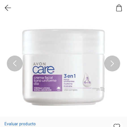
Evaluar producto