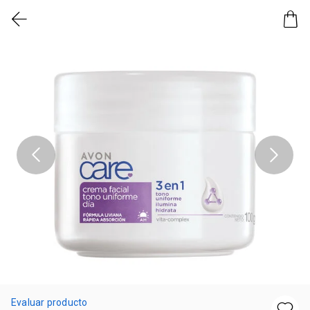
Evaluar producto