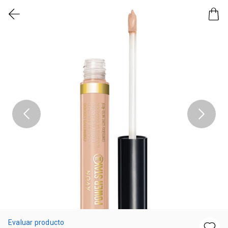
Evaluar producto