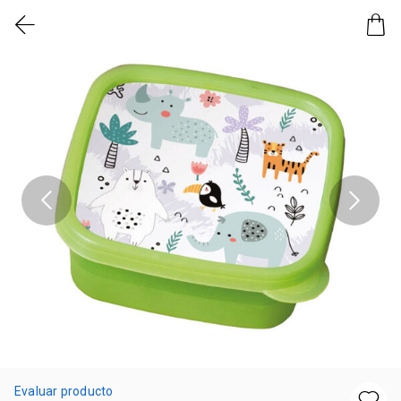
Evaluar producto