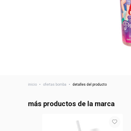
inicio
•
ofertas bomba
•
detalles del producto
más productos de la marca