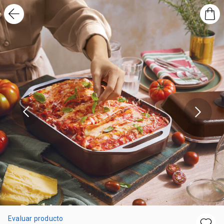
Evaluar producto