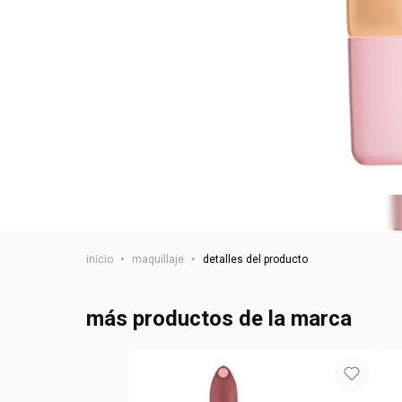
inicio
•
maquillaje
•
detalles del producto
más productos de la marca