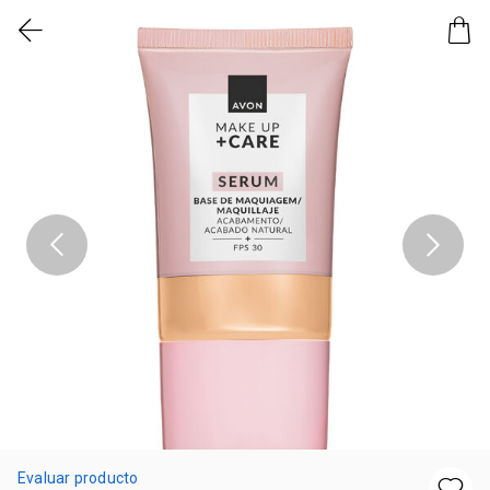
Evaluar producto