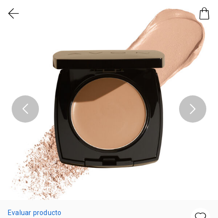
Evaluar producto