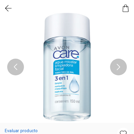
Evaluar producto