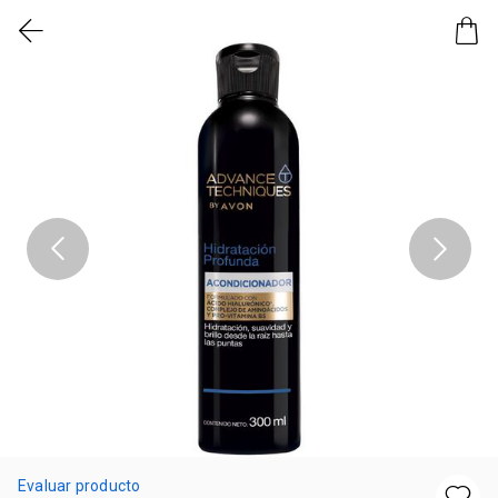
Evaluar producto