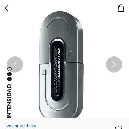
Evaluar producto