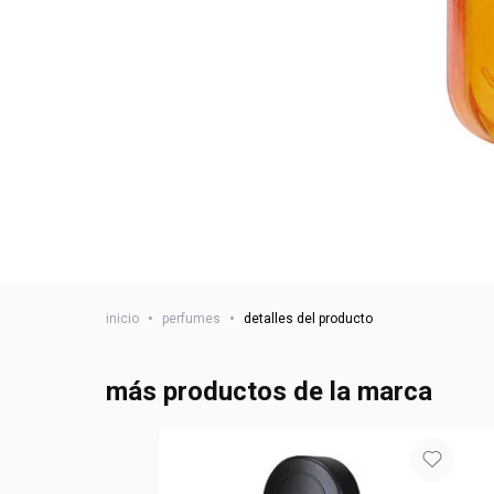
inicio
•
perfumes
•
detalles del producto
más productos de la marca